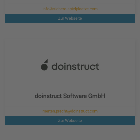
info@sichere-spielplaetze.com
Zur Webseite
doinstruct Software GmbH
merten.precht@doinstruct.com
Zur Webseite