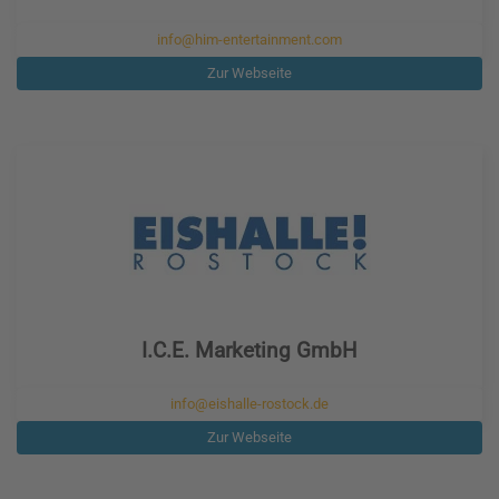
info@him-entertainment.com
Zur Webseite
I.C.E. Marketing GmbH
info@eishalle-rostock.de
Zur Webseite