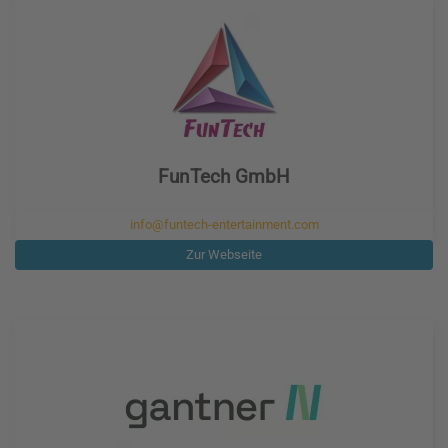
FunTech GmbH
info@funtech-entertainment.com
Zur Webseite