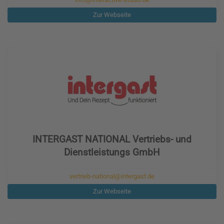
Zur Webseite
INTERGAST NATIONAL Vertriebs- und
Dienstleistungs GmbH
vertrieb-national@intergast.de
Zur Webseite