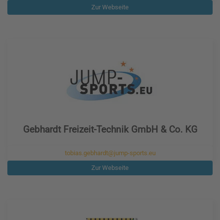
Zur Webseite
Gebhardt Freizeit-Technik GmbH & Co. KG
tobias.gebhardt@jump-sports.eu
Zur Webseite