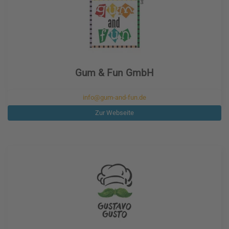
Gum & Fun GmbH
info@gum-and-fun.de
Zur Webseite