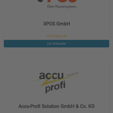
3POS GmbH
info@3pos.de
Zur Webseite
Accu-Profi Solution GmbH & Co. KG