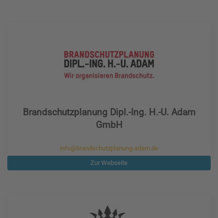
Brandschutzplanung Dipl.-Ing. H.-U. Adam
GmbH
info@brandschutzplanung-adam.de
Zur Webseite