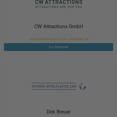
CW Attractions GmbH
christoph.wunderlich@cw-attractions.de
Zur Webseite
Dirk Breuer