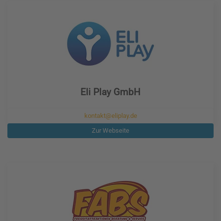
Eli Play GmbH
kontakt@eliplay.de
Zur Webseite