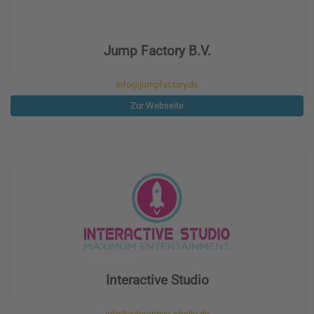
Jump Factory B.V.
info@jumpfactory.de
Zur Webseite
Interactive Studio
info@interactive-studio.de